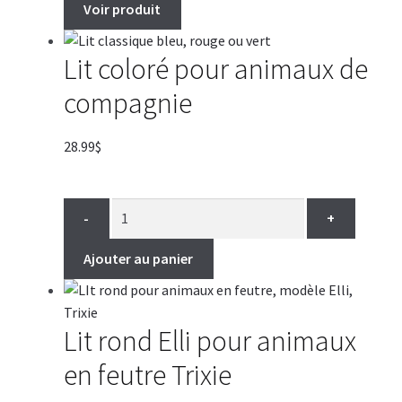
Voir produit
Lit coloré pour animaux de
compagnie
28.99
$
-
+
Ajouter au panier
Lit rond Elli pour animaux
en feutre Trixie