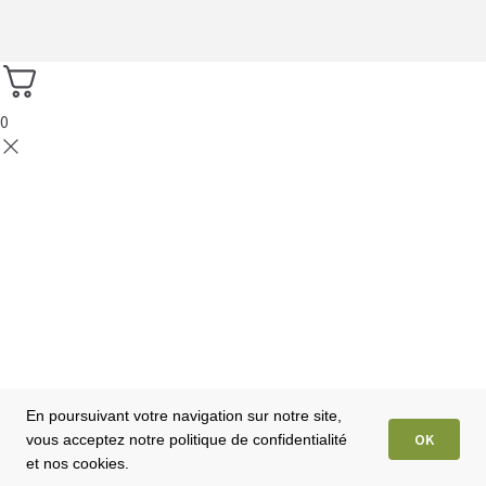
0
En poursuivant votre navigation sur notre site,
OK
vous acceptez notre politique de confidentialité
et nos cookies.